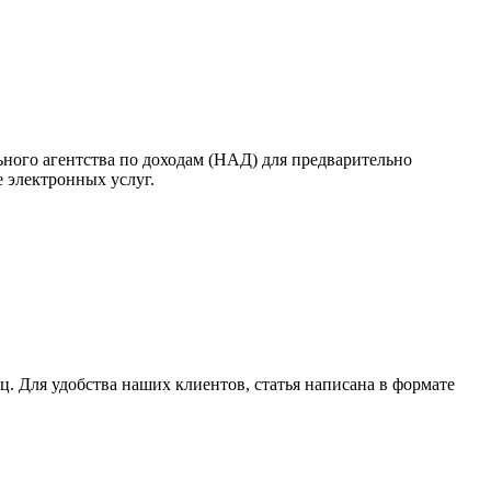
ьного агентства по доходам (НАД) для предварительно
 электронных услуг.
. Для удобства наших клиентов, статья написана в формате