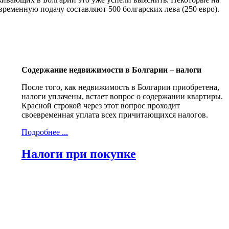
временную подачу составляют 500 болгарских лева (250 евро).
Содержание недвижимости в Болгарии – налоги
После того, как недвижимость в Болгарии приобретена,
налоги уплачены, встает вопрос о содержании квартиры.
Красной строкой через этот вопрос проходит
своевременная уплата всех причитающихся налогов.
Подробнее ...
Налоги при покупке