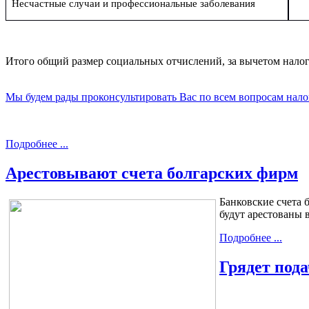
Несчастные случаи и профессиональные заболевания
Итого общий размер социальных отчислений, за вычетом налог
Мы будем рады проконсультировать Вас по всем вопросам нало
Подробнее ...
Арестовывают счета болгарских фирм
Банковские счета 
будут арестованы в
Подробнее ...
Грядет под