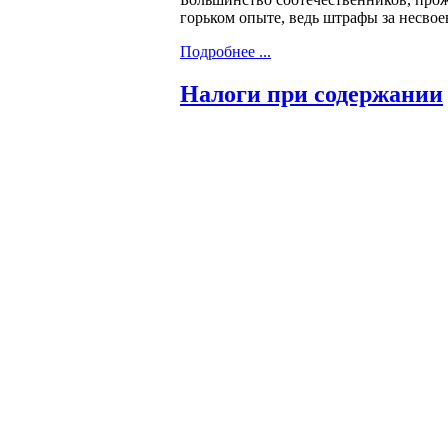
горьком опыте, ведь штрафы за несвое
Подробнее ...
Налоги при содержании