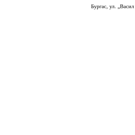
Бургас, ул. „Васи