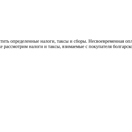
тить определенные налоги, таксы и сборы. Несвоевременная оп
 рассмотрим налоги и таксы, взимаемые с покупателя болгарск