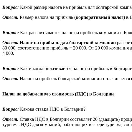
Вопрос:
Какой размер налога на прибыль для болгарской комп
Ответ:
Размер налога на прибыль
(корпоративный налог) в 
Вопрос:
Как рассчитывается налог на прибыль компании в Бол
Ответ:
Налог на прибыль для болгарской компании
рассчит
80 000, соответственно прибыль = 20 000. От 20 000 компания 
4 000.
Вопрос:
Как и когда оплачивается налог на прибыль в Болгари
Ответ:
Налог на прибыль болгарской компании оплачивается о
Налог на добавленную стоимость (НДС) в Болгарии
Вопрос:
Какова ставка НДС в Болгарии?
Ответ:
Ставка НДС в Болгарии составляет 20 (двадцать) проце
туризма. НДС для компаний, работающих в сфере туризма, соста