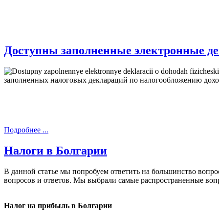
Доступны заполненные электронные де
заполненных налоговых деклараций по налогообложению доход
Подробнее ...
Налоги в Болгарии
В данной статье мы попробуем ответить на большинство вопро
вопросов и ответов. Мы выбрали самые распространенные воп
Налог на прибыль в Болгарии