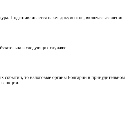
дура. Подготавливается пакет документов, включая заявление
бязательна в следующих случаях:
ных событий, то налоговые органы Болгарии в принудительном
 санкции.