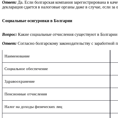
Ответ:
Да. Если болгарская компания зарегистрирована в кач
декларация сдается в налоговые органы даже в случае, если за
Социальные осигуровки в Болгарии
Вопрос:
Какие социальные отчисления существуют в Болгарии 
Ответ:
Согласно болгарскому законодательству с заработной
Наименование
Социальное обеспечение
Здравоохранение
Пенсионные отчисления
Налог на доходы физических лиц