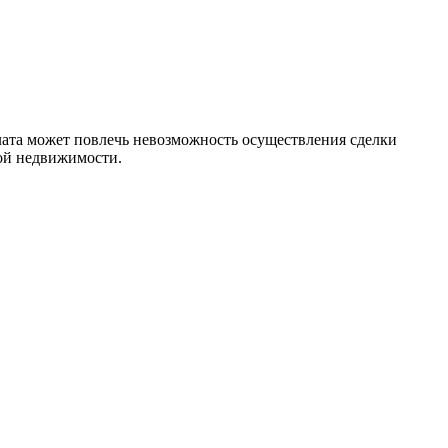
лата может повлечь невозможность осуществления сделки
ой недвижимости.