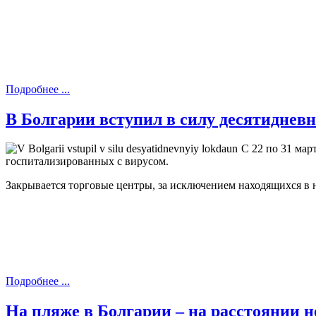
Подробнее ...
В Болгарии вступил в силу десятиднев
С 22 по 31 мар
госпитализированных с вирусом.
Закрывается торговые центры, за исключением находящихся в
Подробнее ...
На пляже в Болгарии – на расстоянии 