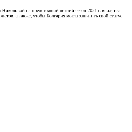
 Николовой на предстоящий летний сезон 2021 г. вводятся
истов, а также, чтобы Болгария могла защитить свой статус