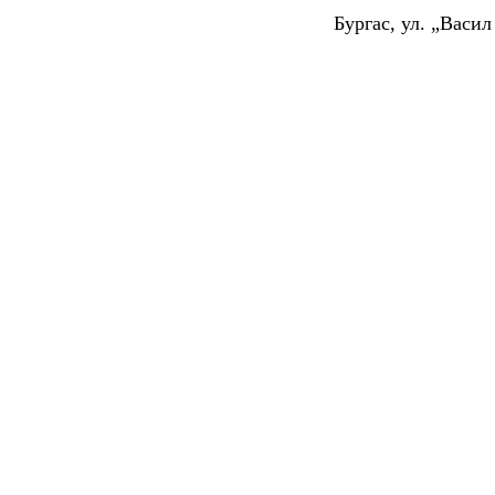
Бургас, ул. „Васи