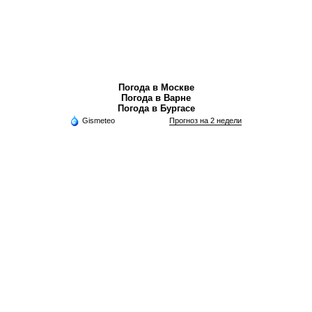
Погода в Москве
Погода в Варне
Погода в Бургасе
Gismeteo
Прогноз на 2 недели