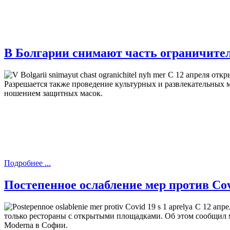
В Болгарии снимают часть ограничите
С 12 апреля отк
Разрешается также проведение культурных и развлекательных 
ношением защитных масок.
Подробнее ...
Постепенное ослабление мер против Cov
С 12 апре
только рестораны с открытыми площадками. Об этом сообщил м
Moderna в Софии.