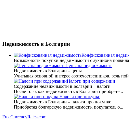
Недвижимость
в Болгарии
Конфискованная недви
Возможность покупки недвижимости с аукциона появилась 
Цены на недвижимость
Недвижимость в Болгарии – цены
Учитывая основной интерес соотечественников, речь пойд
Налоги при содержании
Содержание недвижимости в Болгарии – налоги
После того, как недвижимость в Болгарии приобрете...
Налоги при покупке
Недвижимость в Болгарии – налоги про покупке
Приобретая болгарскую недвижимость, покупатель о...
FreeCurrencyRates.com