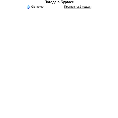
Погода в Бургасе
Gismeteo
Прогноз на 2 недели