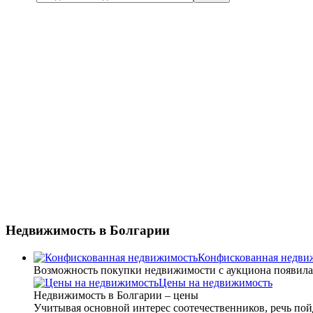
Недвижимость
в Болгарии
Конфискованная недви
Возможность покупки недвижимости с аукциона появилась 
Цены на недвижимость
Недвижимость в Болгарии – цены
Учитывая основной интерес соотечественников, речь пойд