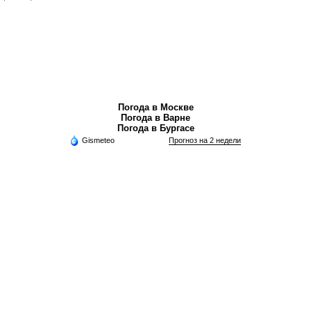
Погода в Москве
Погода в Варне
Погода в Бургасе
Gismeteo
Прогноз на 2 недели