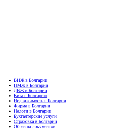
ВНЖ в Болгарии
ПМЖ в Болгарии
ДВЖ в Болгарии
Виза в Болгарию
Недвижимость в Болгарии
Фирма в Болгарии
Налоги в Болгарии
Бухгалтерские услуги
Страховка в Болгарии
Образцы документов