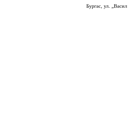
Бургас, ул. „Васи