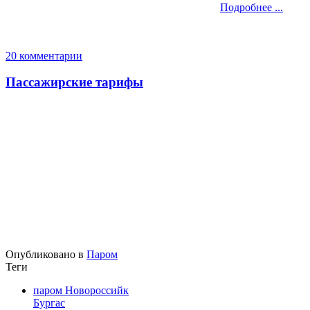
Подробнее ...
20 комментарии
Пассажирские тарифы
Опубликовано в
Паром
Теги
паром Новороссийк
Бургас