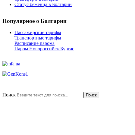
Статус беженца в Болгарии
Популярное
о Болгарии
Пассажирские тарифы
Транспортные тарифы
Расписание парома
Паром Новороссийск Бургас
Поиск
Поиск