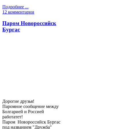
Подробнее ...
12 комментарии
Паром Новороссийск
Бургас
Дорогие друзья!
Паромное сообщение между
Болгарией и Россией
работатет!
Паром Новороссийск Бургас
под названием "Дружба"