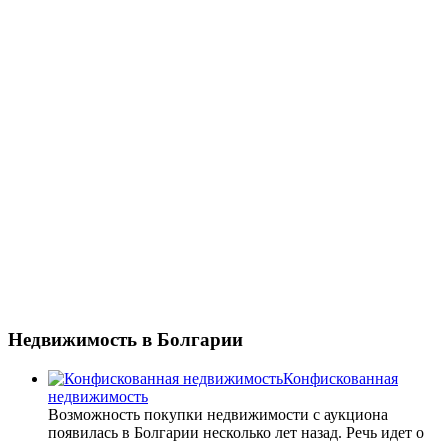
Недвижимость
в Болгарии
Конфискованная
недвижимость
Возможность покупки недвижимости с аукциона
появилась в Болгарии несколько лет назад. Речь идет о