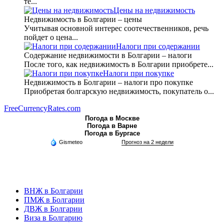
те...
Цены на недвижимость
Недвижимость в Болгарии – цены
Учитывая основной интерес соотечественников, речь
пойдет о цена...
Налоги при содержании
Содержание недвижимости в Болгарии – налоги
После того, как недвижимость в Болгарии приобрете...
Налоги при покупке
Недвижимость в Болгарии – налоги про покупке
Приобретая болгарскую недвижимость, покупатель о...
FreeCurrencyRates.com
Погода в Москве
Погода в Варне
Погода в Бургасе
Gismeteo
Прогноз на 2 недели
ВНЖ в Болгарии
ПМЖ в Болгарии
ДВЖ в Болгарии
Виза в Болгарию