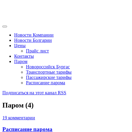
Новости Компании
Новости Болгарии
Цены
Прайс лист
Контакты
Паром
Новороссийск Бургас
Транспортные тарифы
Пассажирские тарифы
Расписание парома
Подписаться на этот канал RSS
Паром (4)
19 комментарии
Расписание парома