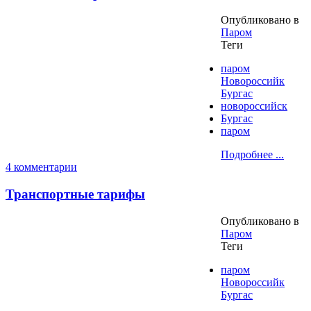
Опубликовано в
Паром
Теги
паром
Новороссийк
Бургас
новороссийск
Бургас
паром
Подробнее ...
4 комментарии
Транспортные тарифы
Опубликовано в
Паром
Теги
паром
Новороссийк
Бургас