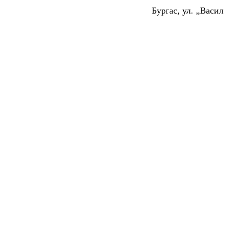
Бургас, ул. „Васи