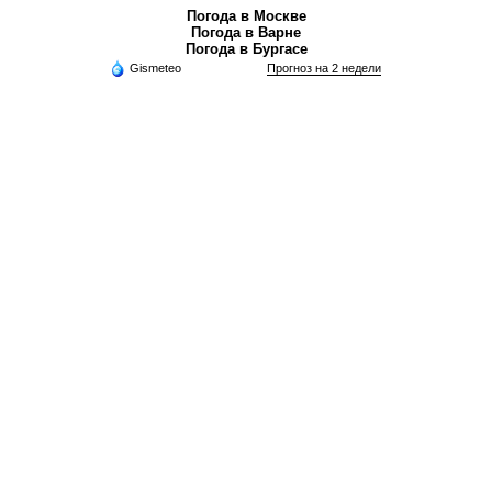
Погода в Москве
Погода в Варне
Погода в Бургасе
Gismeteo
Прогноз на 2 недели