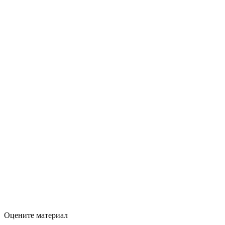
Оцените материал