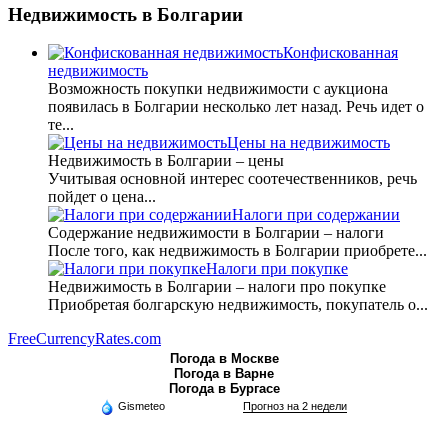
Недвижимость
в Болгарии
Конфискованная
недвижимость
Возможность покупки недвижимости с аукциона
появилась в Болгарии несколько лет назад. Речь идет о
те...
Цены на недвижимость
Недвижимость в Болгарии – цены
Учитывая основной интерес соотечественников, речь
пойдет о цена...
Налоги при содержании
Содержание недвижимости в Болгарии – налоги
После того, как недвижимость в Болгарии приобрете...
Налоги при покупке
Недвижимость в Болгарии – налоги про покупке
Приобретая болгарскую недвижимость, покупатель о...
FreeCurrencyRates.com
Погода в Москве
Погода в Варне
Погода в Бургасе
Gismeteo
Прогноз на 2 недели