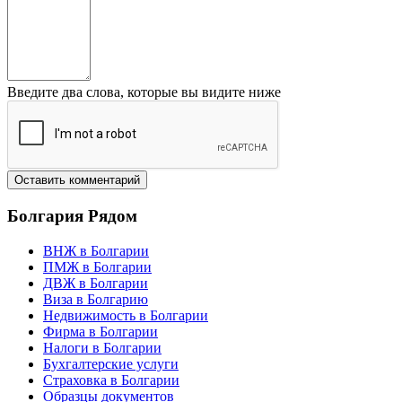
Введите два слова, которые вы видите ниже
Болгария
Рядом
ВНЖ в Болгарии
ПМЖ в Болгарии
ДВЖ в Болгарии
Виза в Болгарию
Недвижимость в Болгарии
Фирма в Болгарии
Налоги в Болгарии
Бухгалтерские услуги
Страховка в Болгарии
Образцы документов