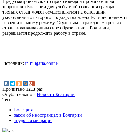
Предусматривается, что право въезда и проживания на
территории Болгарии для учебы и образования граждан
третьих стран может осуществляться на основании
уведомления от второго государства-члена ЕС и не подлежит
разрешительному режиму. Студентам – гражданам третьих
стран, заканчивающим свое образование в Болгарии,
разрешается продолжить работу в стране.
источник:
in-bulgaria.online
Прочитано
1213
раз
Опубликовано в
Новости Болгарии
Теги
Болгария
закон об иностранцах в Болгарии
трудовая миграция