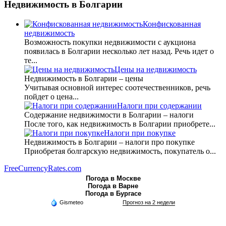
Недвижимость
в Болгарии
Конфискованная
недвижимость
Возможность покупки недвижимости с аукциона
появилась в Болгарии несколько лет назад. Речь идет о
те...
Цены на недвижимость
Недвижимость в Болгарии – цены
Учитывая основной интерес соотечественников, речь
пойдет о цена...
Налоги при содержании
Содержание недвижимости в Болгарии – налоги
После того, как недвижимость в Болгарии приобрете...
Налоги при покупке
Недвижимость в Болгарии – налоги про покупке
Приобретая болгарскую недвижимость, покупатель о...
FreeCurrencyRates.com
Погода в Москве
Погода в Варне
Погода в Бургасе
Gismeteo
Прогноз на 2 недели