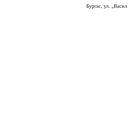
Бургас, ул. „Васи