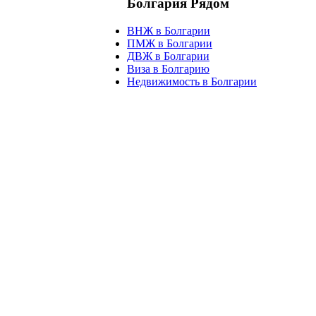
Болгария
Рядом
ВНЖ в Болгарии
ПМЖ в Болгарии
ДВЖ в Болгарии
Виза в Болгарию
Недвижимость в Болгарии