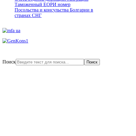
Таможенный ЕОРИ номер
Посольства и консульства Болгарии в
странах СНГ
Поиск
Поиск