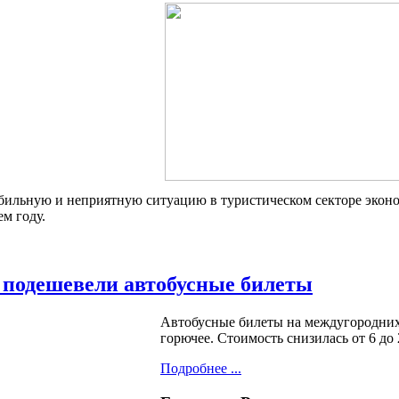
абильную и неприятную ситуацию в туристическом секторе экон
м году.
 подешевели автобусные билеты
Автобусные билеты на междугородних
горючее. Стоимость снизилась от 6 до
Подробнее ...