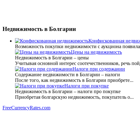
Недвижимость
в Болгарии
Конфискованная недви
Возможность покупки недвижимости с аукциона появилась 
Цены на недвижимость
Недвижимость в Болгарии – цены
Учитывая основной интерес соотечественников, речь пойд
Налоги при содержании
Содержание недвижимости в Болгарии – налоги
После того, как недвижимость в Болгарии приобрете...
Налоги при покупке
Недвижимость в Болгарии – налоги про покупке
Приобретая болгарскую недвижимость, покупатель о...
FreeCurrencyRates.com