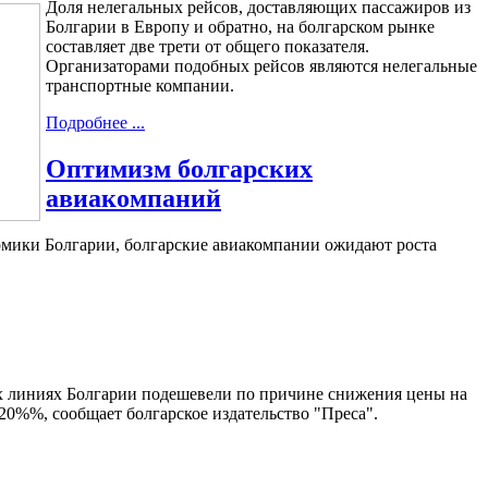
Доля нелегальных рейсов, доставляющих пассажиров из
Болгарии в Европу и обратно, на болгарском рынке
составляет две трети от общего показателя.
Организаторами подобных рейсов являются нелегальные
транспортные компании.
Подробнее ...
Оптимизм болгарских
авиакомпаний
омики Болгарии, болгарские авиакомпании ожидают роста
 линиях Болгарии подешевели по причине снижения цены на
 20%%, сообщает болгарское издательство "Преса".