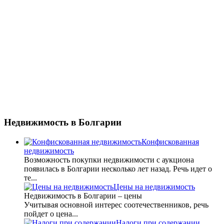
Недвижимость
в Болгарии
Конфискованная
недвижимость
Возможность покупки недвижимости с аукциона
появилась в Болгарии несколько лет назад. Речь идет о
те...
Цены на недвижимость
Недвижимость в Болгарии – цены
Учитывая основной интерес соотечественников, речь
пойдет о цена...
Налоги при содержании