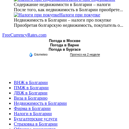
Содержание недвижимости в Болгарии – налоги
После того, как недвижимость в Болгарии приобрете...
Налоги при покупке
Недвижимость в Болгарии – налоги про покупке
Приобретая болгарскую недвижимость, покупатель о...
FreeCurrencyRates.com
Погода в Москве
Погода в Варне
Погода в Бургасе
Gismeteo
Прогноз на 2 недели
ВНЖ в Болгарии
ПМЖ в Болгарии
ДВЖ в Болгарии
Виза в Болгарию
Недвижимость в Болгарии
Фирма в Болгарии
Налоги в Болгарии
Бухгалтерские услуги
Страховка в Болгарии