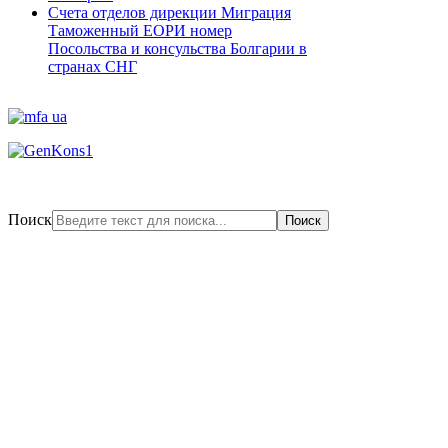
Счета отделов дирекции Миграция
Таможенный ЕОРИ номер
Посольства и консульства Болгарии в
странах СНГ
Поиск
Поиск