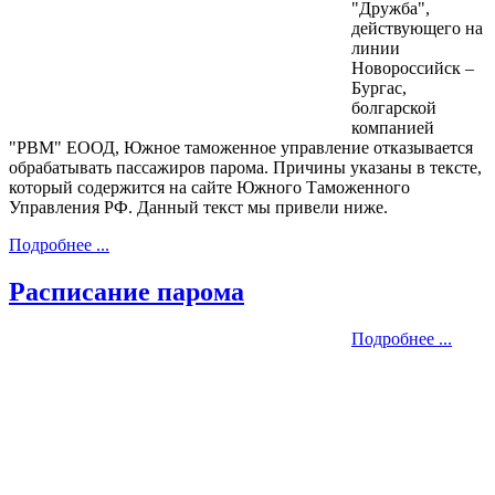
"Дружба",
действующего на
линии
Новороссийск –
Бургас,
болгарской
компанией
"PBM" ЕООД, Южное таможенное управление отказывается
обрабатывать пассажиров парома. Причины указаны в тексте,
который содержится на сайте Южного Таможенного
Управления РФ. Данный текст мы привели ниже.
Подробнее ...
Расписание парома
Подробнее ...