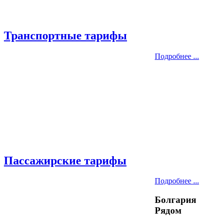
Транспортные тарифы
Подробнее ...
Пассажирские тарифы
Подробнее ...
Болгария
Рядом