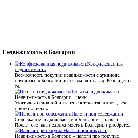
Недвижимость
в Болгарии
Конфискованная
недвижимость
Возможность покупки недвижимости с аукциона
появилась в Болгарии несколько лет назад. Речь идет о
те...
Цены на недвижимость
Недвижимость в Болгарии – цены
Учитывая основной интерес соотечественников, речь
пойдет о цена...
Налоги при содержании
Содержание недвижимости в Болгарии – налоги
После того, как недвижимость в Болгарии приобрете...
Налоги при покупке
Недвижимость в Болгарии – налоги про покупке