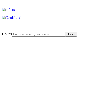
Поиск
Поиск