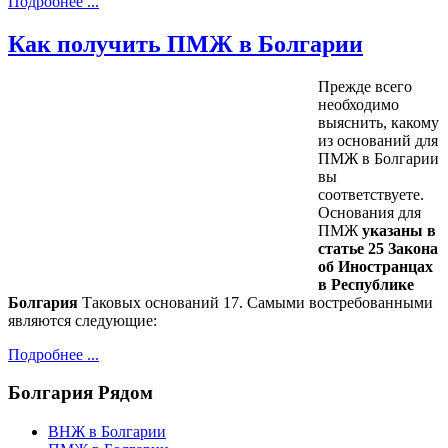
Подробнее ...
Как получить ПМЖ в Болгарии
Прежде всего
необходимо
выяснить, какому
из оснований для
ПМЖ в Болгарии
вы
соответствуете.
Основания для
ПМЖ
указаны в
статье 25 Закона
об Иностранцах
в Республике
Болгария
Таковых оснований 17. Самыми востребованными
являются следующие:
Подробнее ...
Болгария
Рядом
ВНЖ в Болгарии