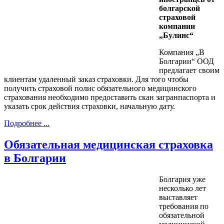
болгарской
страховой
компании
„Булинс“
Компания „В
Болгарии“ ООД
предлагает своим
клиентам удаленный заказ страховки. Для того чтобы
получить страховой полис обязательного медицинского
страхования необходимо предоставить скан загранпаспорта и
указать срок действия страховки, начальную дату.
Подробнее ...
Обязательная медицинская страховка
в Болгарии
Болгария уже
несколько лет
выставляет
требования по
обязательной