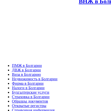
ВНЖ в Бол
ПМЖ в Болгарии
ДВЖ в Болгарии
Виза в Болгарию
Недвижимость в Болгарии
Фирма в Болгарии
Налоги в Болгарии
Бухгалтерские услуги
Страховка в Болгарии
Образцы документов
Открытые регистры
Справочная информация