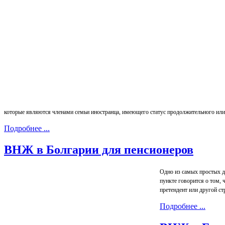
которые являются членами семьи иностранца, имеющего статус продолжительного или
Подробнее ...
ВНЖ в Болгарии для пенсионеров
Одно из самых простых дл
пункте говорится о том, 
претендент или другой с
Подробнее ...