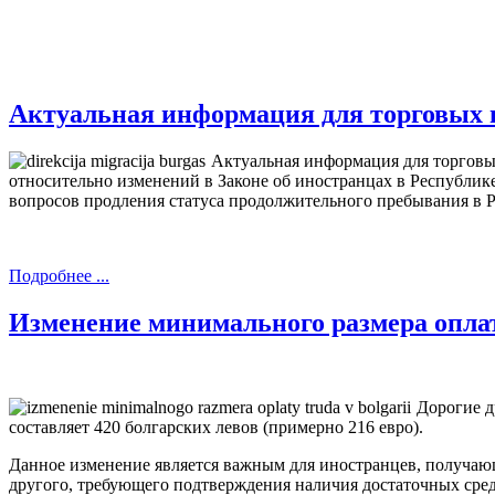
Актуальная информация для торговых 
Актуальная информация для торговых
относительно изменений в Законе об иностранцах в Республик
вопросов продления статуса продолжительного пребывания в
Подробнее ...
Изменение минимального размера опла
Дорогие д
составляет 420 болгарских левов (примерно 216 евро).
Данное изменение является важным для иностранцев, получ
другого, требующего подтверждения наличия достаточных средс