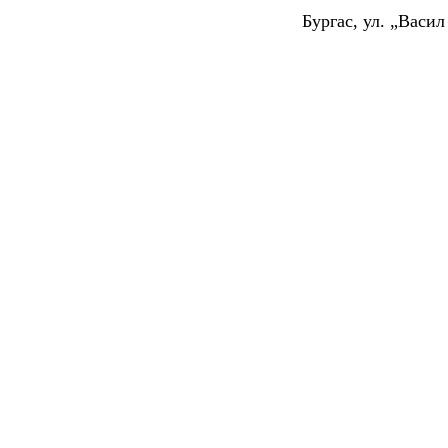
Бургас, ул. „Васи