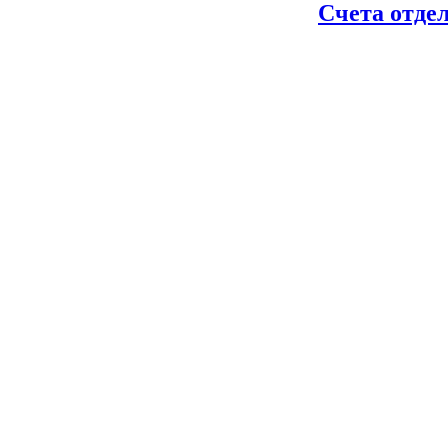
Счета отде