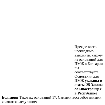
Прежде всего
необходимо
выяснить, какому
из оснований для
ПМЖ в Болгарии
вы
соответствуете.
Основания для
ПМЖ
указаны в
статье 25 Закона
об Иностранцах
в Республике
Болгария
Таковых оснований 17. Самыми востребованными
являются следующие: