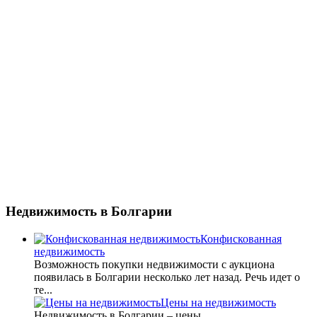
Недвижимость
в Болгарии
Конфискованная
недвижимость
Возможность покупки недвижимости с аукциона
появилась в Болгарии несколько лет назад. Речь идет о
те...
Цены на недвижимость
Недвижимость в Болгарии – цены