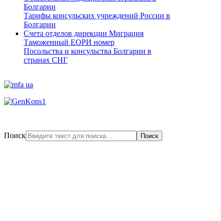
Болгарии
Тарифы консульских учреждений России в
Болгарии
Счета отделов дирекции Миграция
Таможенный ЕОРИ номер
Посольства и консульства Болгарии в
странах СНГ
Поиск
Поиск