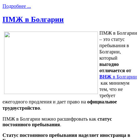
Подробнее ...
ПМЖ в Болгарии
ПМЖ в Болгарии
– это статус
пребывания в
Болгарии,
который
выгодно
отличается от
ВНЖ
в Болгарии
как минимум
тем, что не
требует
ежегодного продления и дает право на
официальное
трудоустройство
.
ПМЖ в Болгарии можно расшифровать как
статус
постоянного пребывания
.
Статус постоянного пребывания наделяет иностранца в