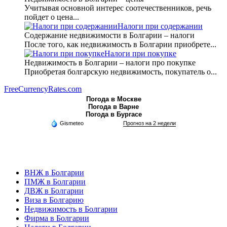
Учитывая основной интерес соотечественников, речь
пойдет о цена...
Налоги при содержании
Содержание недвижимости в Болгарии – налоги
После того, как недвижимость в Болгарии приобрете...
Налоги при покупке
Недвижимость в Болгарии – налоги про покупке
Приобретая болгарскую недвижимость, покупатель о...
FreeCurrencyRates.com
Погода в Москве
Погода в Варне
Погода в Бургасе
Gismeteo
Прогноз на 2 недели
ВНЖ в Болгарии
ПМЖ в Болгарии
ДВЖ в Болгарии
Виза в Болгарию
Недвижимость в Болгарии
Фирма в Болгарии