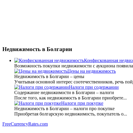
Недвижимость
в Болгарии
Конфискованная недви
Возможность покупки недвижимости с аукциона появилась 
Цены на недвижимость
Недвижимость в Болгарии – цены
Учитывая основной интерес соотечественников, речь пойд
Налоги при содержании
Содержание недвижимости в Болгарии – налоги
После того, как недвижимость в Болгарии приобрете...
Налоги при покупке
Недвижимость в Болгарии – налоги про покупке
Приобретая болгарскую недвижимость, покупатель о...
FreeCurrencyRates.com