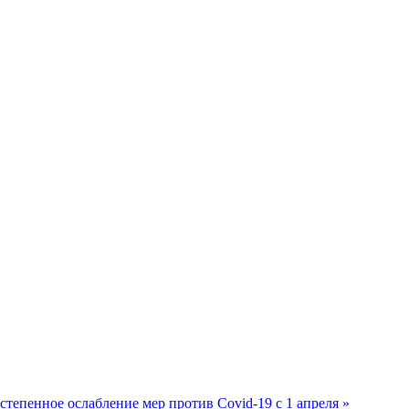
степенное ослабление мер против Covid-19 с 1 апреля »