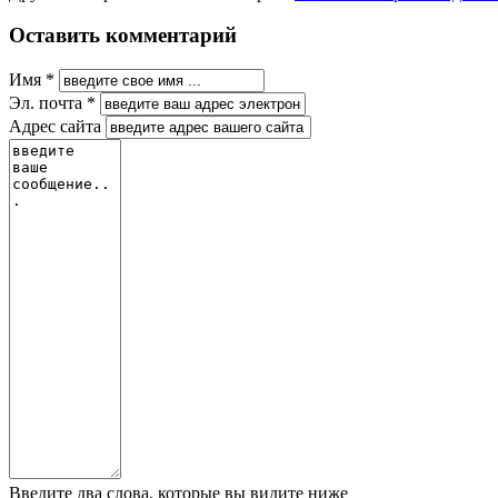
Оставить комментарий
Имя *
Эл. почта *
Адрес сайта
Введите два слова, которые вы видите ниже