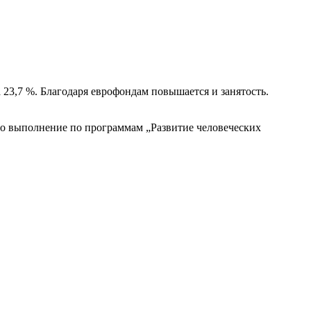
 23,7 %. Благодаря еврофондам повышается и занятость.
го выполнение по программам „Развитие человеческих