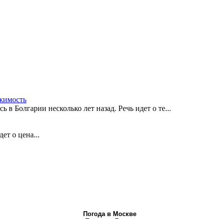
жимость
в Болгарии несколько лет назад. Речь идет о те...
ет о цена...
Погода в Москве