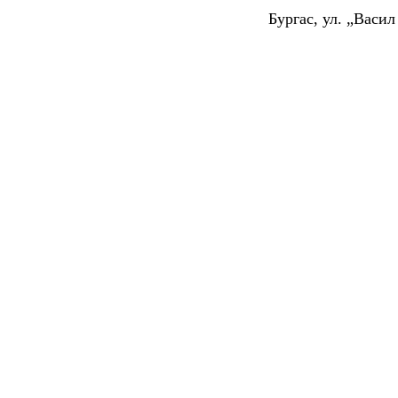
Бургас, ул. „Васи